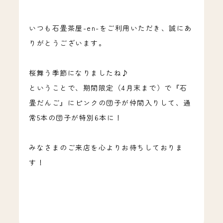
いつも石畳茶屋-en-をご利用いただき、誠にあ
りがとうございます。
桜舞う季節になりましたね♪
ということで、期間限定（4月末まで）で『石
畳だんご』にピンクの団子が仲間入りして、通
常5本の団子が特別6本に！
みなさまのご来店を心よりお待ちしておりま
す！