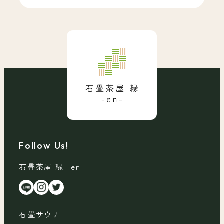
Follow Us!
石畳茶屋 縁 -en-
石畳サウナ