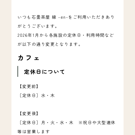
いつも石畳茶屋 縁 -en-をご利用いただきあり
がとうございます。
2026年1月から各施設の定休日・利用時間など
が以下の通り変更となります。
カフェ
定休日について
【変更前】
［定休日］水・木
【変更後】
［定休日］月・火・水・木 ※祝日や大型連休
等は営業します