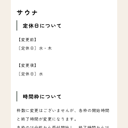
サウナ
定休日について
【変更前】
［定休日］水・木
【変更後】
［定休日］水
時間枠について
枠数に変更はございませんが、各枠の開始時間
と終了時間が変更になります。
各枠の15分前から受付開始し、終了時間から15