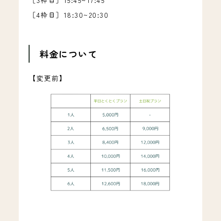
［4枠目］18:30~20:30
料金について
【変更前】