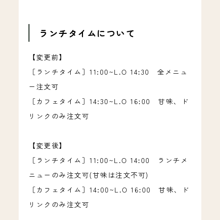
ランチタイムについて
【変更前】
［ランチタイム］11:00~L.O 14:30 全メニュ
ー注文可
［カフェタイム］14:30~L.O 16:00 甘味、ド
リンクのみ注文可
【変更後】
［ランチタイム］11:00~L.O 14:00 ランチメ
ニューのみ注文可(甘味は注文不可)
［カフェタイム］14:00~L.O 16:00 甘味、ド
リンクのみ注文可