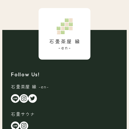
Follow Us!
石畳茶屋 縁 -en-
石畳サウナ