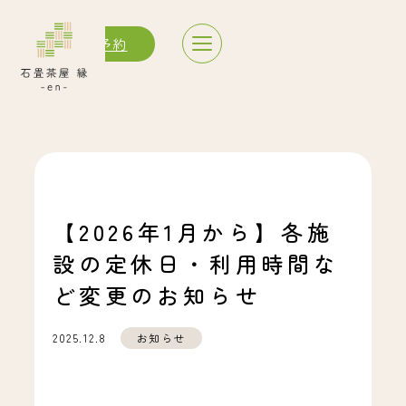
サウナ予約
【2026年1月から】各施
設の定休日・利用時間な
ど変更のお知らせ
お知らせ
2025.12.8